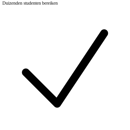
Duizenden studenten bereiken