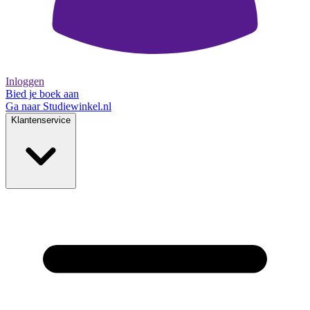
Inloggen
Bied je boek aan
Ga naar Studiewinkel.nl
Klantenservice