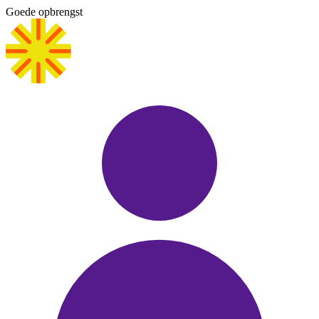
Goede opbrengst