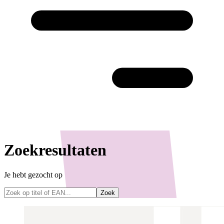
Zoekresultaten
Je hebt gezocht op
Zoek