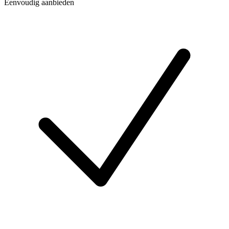
Eenvoudig aanbieden