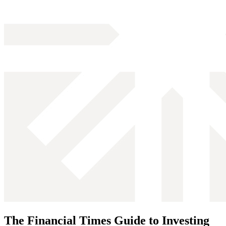
The Financial Times Guide to Investing