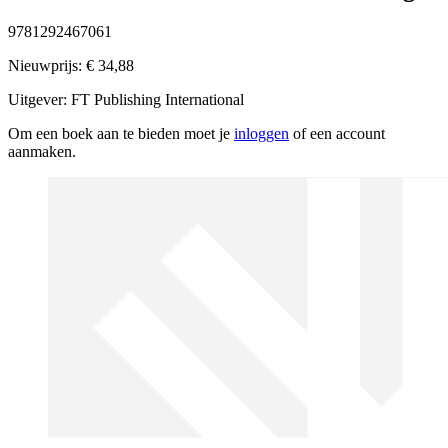
9781292467061
Nieuwprijs:
€ 34,88
Uitgever:
FT Publishing International
Om een boek aan te bieden moet je
inloggen
of een account
aanmaken.